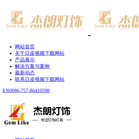
网站首页
关于日皮视频下载网站
产品展示
解决方案与案例
最新动态
联系日皮视频下载网站
EN
0086-757-86410598