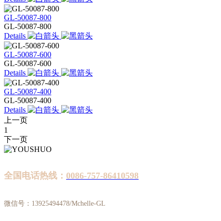
GL-50087-800
GL-50087-800
Details
GL-50087-600
GL-50087-600
Details
GL-50087-400
GL-50087-400
Details
上一页
1
下一页
全国电话热线：
0086-757-86410598
微信号：13925494478/Mchelle-GL