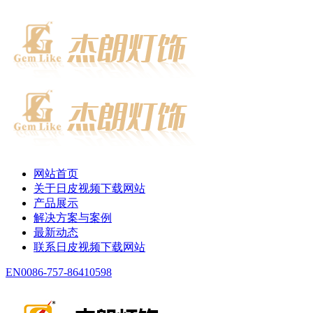
网站首页
关于日皮视频下载网站
产品展示
解决方案与案例
最新动态
联系日皮视频下载网站
EN
0086-757-86410598