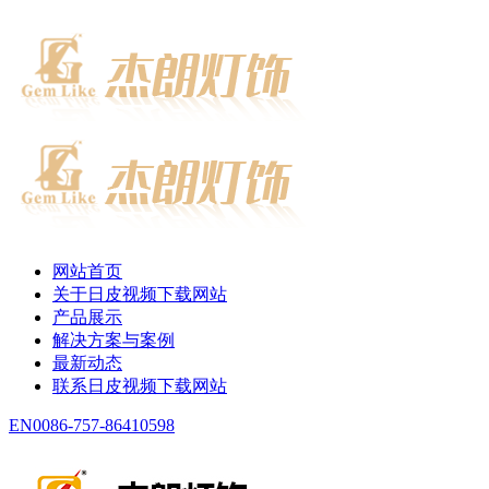
网站首页
关于日皮视频下载网站
产品展示
解决方案与案例
最新动态
联系日皮视频下载网站
EN
0086-757-86410598