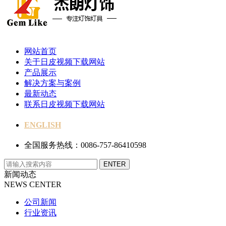
网站首页
关于日皮视频下载网站
产品展示
解决方案与案例
最新动态
联系日皮视频下载网站
ENGLISH
全国服务热线：0086-757-86410598
新闻动态
NEWS CENTER
公司新闻
行业资讯