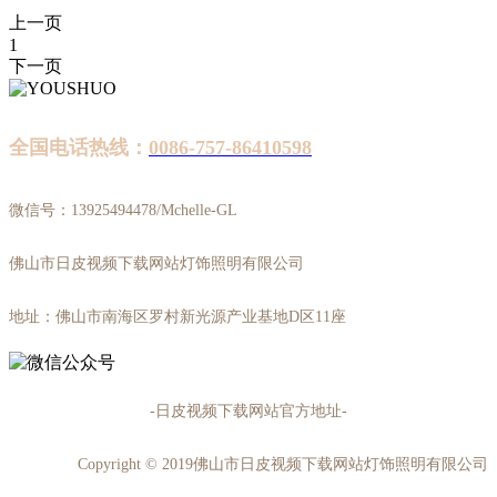
上一页
1
下一页
全国电话热线：
0086-757-86410598
微信号：13925494478/Mchelle-GL
佛山市日皮视频下载网站灯饰照明有限公司
地址：佛山市南海区罗村新光源产业基地D区11座
-日皮视频下载网站官方地址-
Copyright © 2019佛山市日皮视频下载网站灯饰照明有限公司